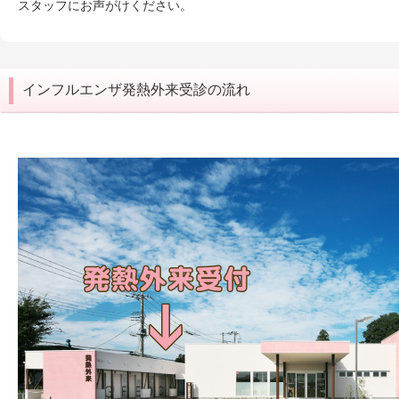
スタッフにお声がけください。
インフルエンザ発熱外来受診の流れ