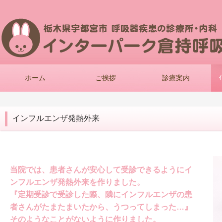
ホーム
ご挨拶
診療案内
インフルエンザ発熱外来
当院では、患者さんが安心して受診できるようにイ
ンフルエンザ発熱外来を作りました。
『定期受診で受診した際、隣にインフルエンザの患
者さんがたまたまいたから、うつってしまった…』
そのようなことがないように作りました。