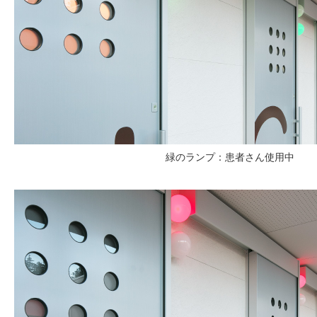
緑のランプ：患者さん使用中