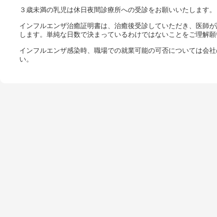
３歳未満の乳児は休日夜間診療所への受診をお願いいたします。
インフルエンザ治癒証明書は、治癒後受診していただき、医師が
します。単純な日数で決まっているわけではないことをご理解願
インフルエンザ感染時、職場での就業可能の可否については会社
い。