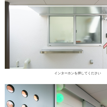
インターホンを押してください