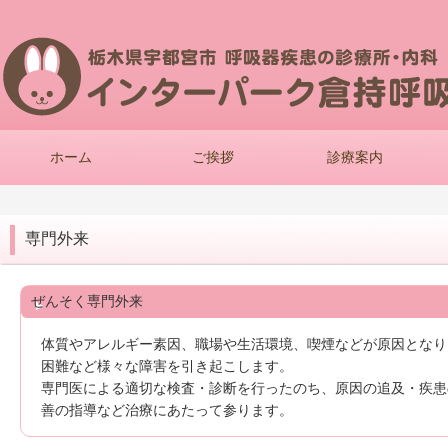
ホーム
ご挨拶
診療案内
専門外来
ぜんそく専門外来
体質やアレルギー素因、職場や生活環境、喫煙などが原因となり
困難など様々な障害を引き起こします。
専門医による適切な検査・診断を行ったのち、原因の追及・疾患
善の指導など治療にあたって参ります。